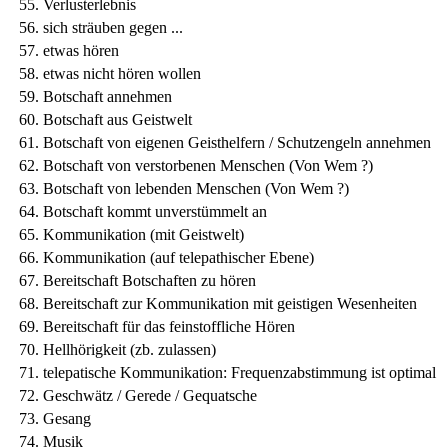
Verlusterlebnis
sich sträuben gegen ...
etwas hören
etwas nicht hören wollen
Botschaft annehmen
Botschaft aus Geistwelt
Botschaft von eigenen Geisthelfern / Schutzengeln annehmen
Botschaft von verstorbenen Menschen (Von Wem ?)
Botschaft von lebenden Menschen (Von Wem ?)
Botschaft kommt unverstümmelt an
Kommunikation (mit Geistwelt)
Kommunikation (auf telepathischer Ebene)
Bereitschaft Botschaften zu hören
Bereitschaft zur Kommunikation mit geistigen Wesenheiten
Bereitschaft für das feinstoffliche Hören
Hellhörigkeit (zb. zulassen)
telepatische Kommunikation: Frequenzabstimmung ist optimal
Geschwätz / Gerede / Gequatsche
Gesang
Musik